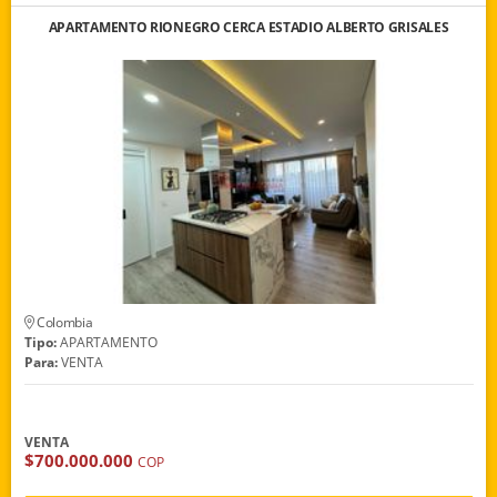
APARTAMENTO RIONEGRO CERCA ESTADIO ALBERTO GRISALES
Colombia
Tipo:
APARTAMENTO
Para:
VENTA
VENTA
$700.000.000
COP