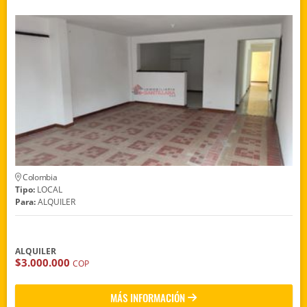
Colombia
Tipo:
LOCAL
Para:
ALQUILER
ALQUILER
$3.000.000
COP
MÁS INFORMACIÓN