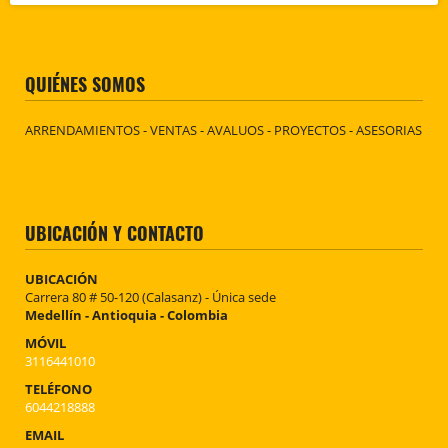
QUIÉNES SOMOS
ARRENDAMIENTOS - VENTAS - AVALUOS - PROYECTOS - ASESORIAS
UBICACIÓN Y CONTACTO
UBICACIÓN
Carrera 80 # 50-120 (Calasanz) - Única sede
Medellín - Antioquia - Colombia
MÓVIL
3116441010
TELÉFONO
6044218888
EMAIL