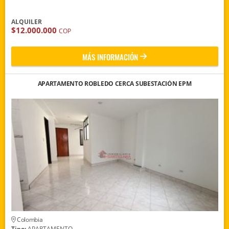
ALQUILER
$12.000.000
COP
MÁS INFORMACIÓN
APARTAMENTO ROBLEDO CERCA SUBESTACIÓN EPM
Colombia
Tipo:
APARTAMENTO