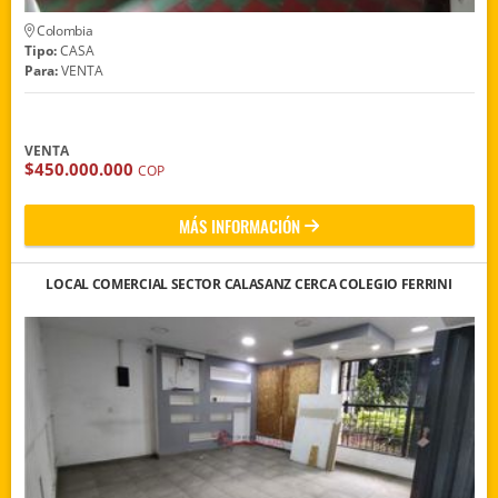
Colombia
Tipo:
CASA
Para:
VENTA
VENTA
$450.000.000
COP
MÁS INFORMACIÓN
LOCAL COMERCIAL SECTOR CALASANZ CERCA COLEGIO FERRINI