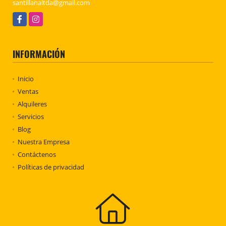
santillanaltda@gmail.com
Facebook
Instagram
INFORMACIÓN
Inicio
Ventas
Alquileres
Servicios
Blog
Nuestra Empresa
Contáctenos
Políticas de privacidad