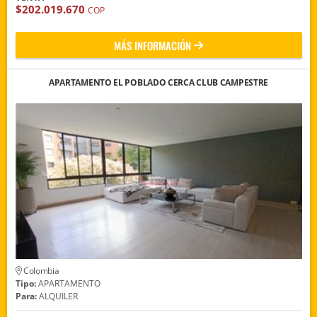
$202.019.670
COP
MÁS INFORMACIÓN
APARTAMENTO EL POBLADO CERCA CLUB CAMPESTRE
Colombia
Tipo:
APARTAMENTO
Para:
ALQUILER