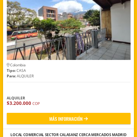
Colombia
Tipo:
CASA
Para:
ALQUILER
ALQUILER
$3.200.000
COP
MÁS INFORMACIÓN
LOCAL COMERCIAL SECTOR CALASANZ CERCA MERCADOS MADRID