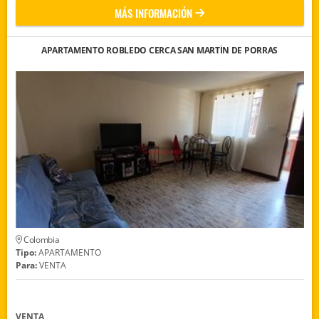
MÁS INFORMACIÓN
APARTAMENTO ROBLEDO CERCA SAN MARTÍN DE PORRAS
Colombia
Tipo:
APARTAMENTO
Para:
VENTA
VENTA