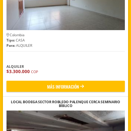
Colombia
Tipo:
CASA
Para:
ALQUILER
ALQUILER
$3.300.000
COP
MÁS INFORMACIÓN
LOCAL BODEGA SECTOR ROBLEDO PALENQUE CERCA SEMINARIO
BÍBLICO