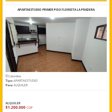
APARTAESTUDIO PRIMER PISO FLORESTA LA PRADERA
Colombia
Tipo:
APARTAESTUDIO
Para:
ALQUILER
ALQUILER
$1.200.000
COP