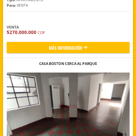
Para:
VENTA
VENTA
$270.000.000
COP
MÁS INFORMACIÓN
CASA BOSTON CERCA AL PARQUE