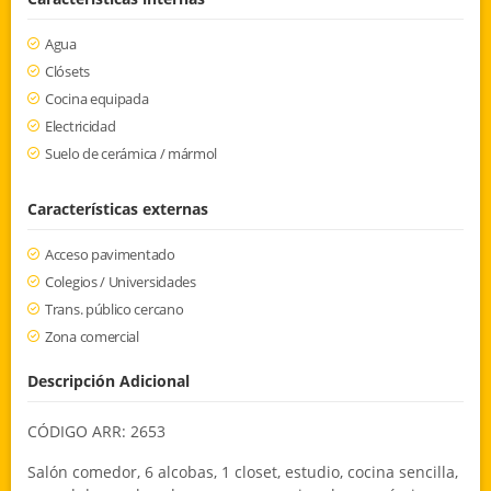
Agua
Clósets
Cocina equipada
Electricidad
Suelo de cerámica / mármol
Características externas
Acceso pavimentado
Colegios / Universidades
Trans. público cercano
Zona comercial
Descripción Adicional
CÓDIGO ARR: 2653
Salón comedor, 6 alcobas, 1 closet, estudio, cocina sencilla,