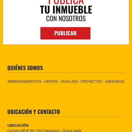
QUIÉNES SOMOS
ARRENDAMIENTOS - VENTAS - AVALUOS - PROYECTOS - ASESORIAS
UBICACIÓN Y CONTACTO
UBICACIÓN
Carrera 80 # 50-120 (Calasanz) - Única sede