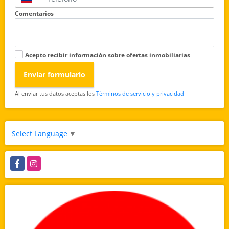
Comentarios
Acepto recibir información sobre ofertas inmobiliarias
Enviar formulario
Al enviar tus datos aceptas los
Términos de servicio y privacidad
Select Language
▼
Facebook
Instagram