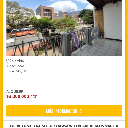
Colombia
Tipo:
CASA
Para:
ALQUILER
ALQUILER
$3.200.000
COP
MÁS INFORMACIÓN
LOCAL COMERCIAL SECTOR CALASANZ CERCA MERCADOS MADRID