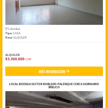
Colombia
Tipo:
CASA
Para:
ALQUILER
ALQUILER
$3.300.000
COP
MÁS INFORMACIÓN
LOCAL BODEGA SECTOR ROBLEDO PALENQUE CERCA SEMINARIO
BÍBLICO