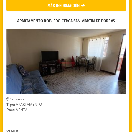
MÁS INFORMACIÓN
APARTAMENTO ROBLEDO CERCA SAN MARTÍN DE PORRAS
Colombia
Tipo:
APARTAMENTO
Para:
VENTA
VENTA