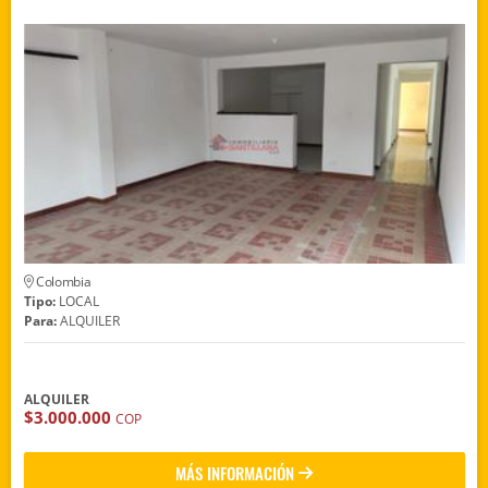
Colombia
Tipo:
LOCAL
Para:
ALQUILER
ALQUILER
$3.000.000
COP
MÁS INFORMACIÓN