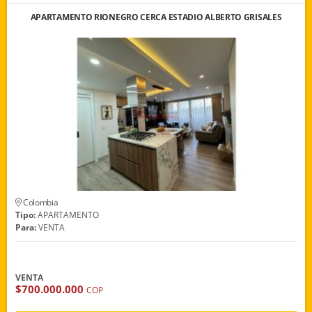
APARTAMENTO RIONEGRO CERCA ESTADIO ALBERTO GRISALES
Colombia
Tipo:
APARTAMENTO
Para:
VENTA
VENTA
$700.000.000
COP