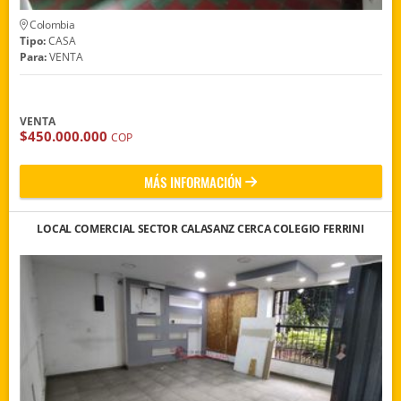
Colombia
Tipo:
CASA
Para:
VENTA
VENTA
$450.000.000
COP
MÁS INFORMACIÓN
LOCAL COMERCIAL SECTOR CALASANZ CERCA COLEGIO FERRINI