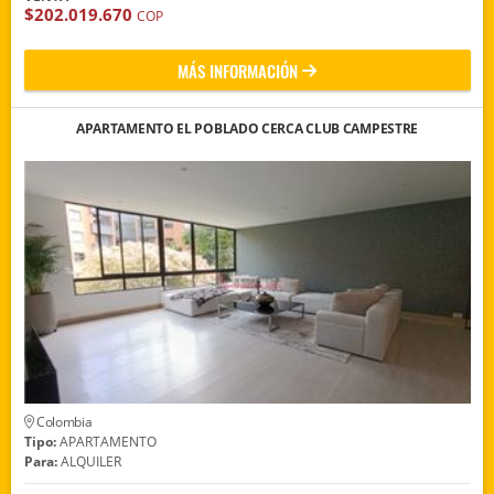
$202.019.670
COP
MÁS INFORMACIÓN
APARTAMENTO EL POBLADO CERCA CLUB CAMPESTRE
Colombia
Tipo:
APARTAMENTO
Para:
ALQUILER