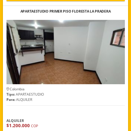
APARTAESTUDIO PRIMER PISO FLORESTA LA PRADERA
Colombia
Tipo:
APARTAESTUDIO
Para:
ALQUILER
ALQUILER
$1.200.000
COP