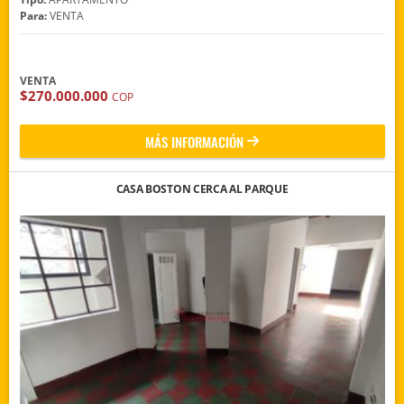
Para:
VENTA
VENTA
$270.000.000
COP
MÁS INFORMACIÓN
CASA BOSTON CERCA AL PARQUE