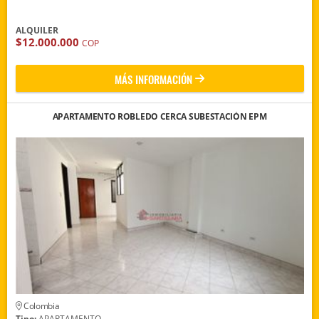
ALQUILER
$12.000.000
COP
MÁS INFORMACIÓN
APARTAMENTO ROBLEDO CERCA SUBESTACIÓN EPM
Colombia
Tipo:
APARTAMENTO