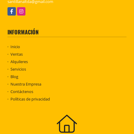
santillanaltda@gmail.com
Facebook
Instagram
INFORMACIÓN
Inicio
Ventas
Alquileres
Servicios
Blog
Nuestra Empresa
Contáctenos
Políticas de privacidad