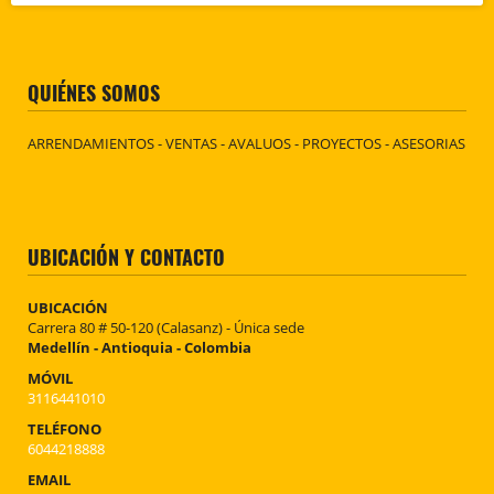
QUIÉNES SOMOS
ARRENDAMIENTOS - VENTAS - AVALUOS - PROYECTOS - ASESORIAS
UBICACIÓN Y CONTACTO
UBICACIÓN
Carrera 80 # 50-120 (Calasanz) - Única sede
Medellín - Antioquia - Colombia
MÓVIL
3116441010
TELÉFONO
6044218888
EMAIL