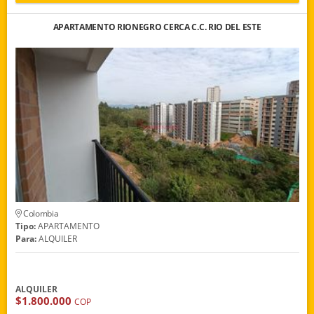
APARTAMENTO RIONEGRO CERCA C.C. RIO DEL ESTE
Colombia
Tipo:
APARTAMENTO
Para:
ALQUILER
ALQUILER
$1.800.000
COP