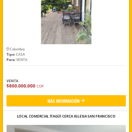
Colombia
Tipo:
CASA
Para:
VENTA
VENTA
$800.000.000
COP
MÁS INFORMACIÓN
LOCAL COMERCIAL ITAGÜÍ CERCA IGLESIA SAN FRANCISCO