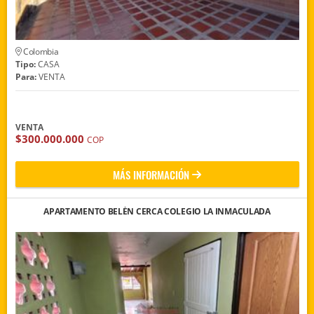
Colombia
Tipo:
CASA
Para:
VENTA
VENTA
$300.000.000
COP
MÁS INFORMACIÓN
APARTAMENTO BELÉN CERCA COLEGIO LA INMACULADA