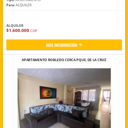
Para:
ALQUILER
ALQUILER
$1.600.000
COP
MÁS INFORMACIÓN
APARTAMENTO ROBLEDO CERCA PQUE. DE LA CRUZ