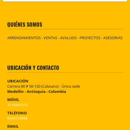
QUIÉNES SOMOS
ARRENDAMIENTOS - VENTAS - AVALUOS - PROYECTOS - ASESORIAS
UBICACIÓN Y CONTACTO
UBICACIÓN
Carrera 80 # 50-120 (Calasanz) - Única sede
Medellín - Antioquia - Colombia
MÓVIL
3116441010
TELÉFONO
6044218888
EMAIL