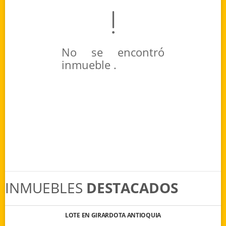
No se encontró
inmueble .
INMUEBLES
DESTACADOS
LOTE EN GIRARDOTA ANTIOQUIA