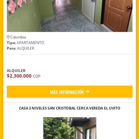
Colombia
Tipo:
APARTAMENTO
Para:
ALQUILER
ALQUILER
$2.300.000
COP
MÁS INFORMACIÓN
CASA 3 NIVELES SAN CRISTÓBAL CERCA VEREDA EL UVITO