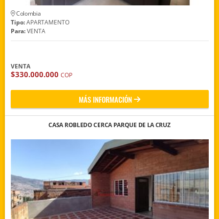
Colombia
Tipo:
APARTAMENTO
Para:
VENTA
VENTA
$330.000.000
COP
MÁS INFORMACIÓN
CASA ROBLEDO CERCA PARQUE DE LA CRUZ