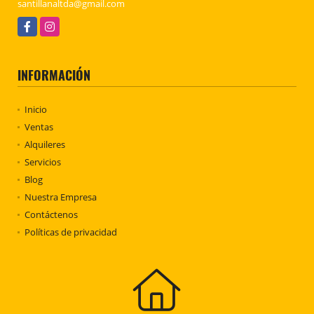
santillanaltda@gmail.com
Facebook
Instagram
INFORMACIÓN
Inicio
Ventas
Alquileres
Servicios
Blog
Nuestra Empresa
Contáctenos
Políticas de privacidad