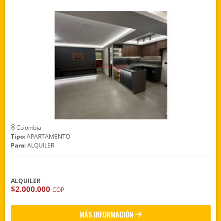
Colombia
Tipo:
APARTAMENTO
Para:
ALQUILER
ALQUILER
$2.000.000
COP
MÁS INFORMACIÓN