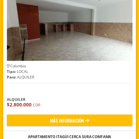
Colombia
Tipo:
LOCAL
Para:
ALQUILER
ALQUILER
$2.800.000
COP
MÁS INFORMACIÓN
APARTAMENTO ITAGÜÍ CERCA SURA COMFAMA