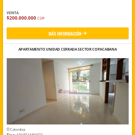
VENTA
$200.000.000
COP
MÁS INFORMACIÓN
APARTAMENTO UNIDAD CERRADA SECTOR COPACABANA
Colombia
Tipo:
APARTAMENTO