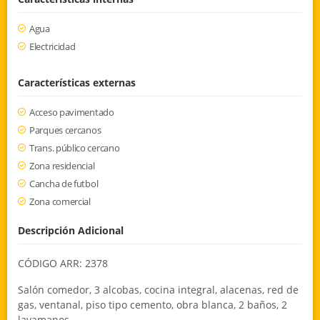
Agua
Electricidad
Características externas
Acceso pavimentado
Parques cercanos
Trans. público cercano
Zona residencial
Cancha de futbol
Zona comercial
Descripción Adicional
CÓDIGO ARR: 2378
Salón comedor, 3 alcobas, cocina integral, alacenas, red de
gas, ventanal, piso tipo cemento, obra blanca, 2 baños, 2
lavamanos.