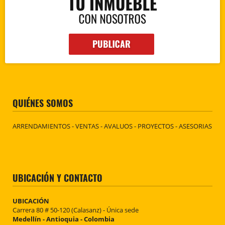
QUIÉNES SOMOS
ARRENDAMIENTOS - VENTAS - AVALUOS - PROYECTOS - ASESORIAS
UBICACIÓN Y CONTACTO
UBICACIÓN
Carrera 80 # 50-120 (Calasanz) - Única sede
Medellín - Antioquia - Colombia