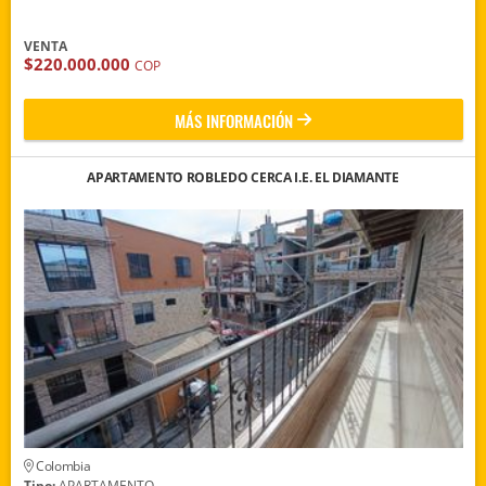
VENTA
$220.000.000
COP
MÁS INFORMACIÓN
APARTAMENTO ROBLEDO CERCA I.E. EL DIAMANTE
Colombia
Tipo:
APARTAMENTO