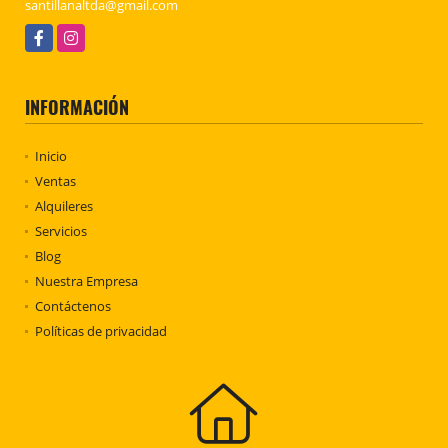
santillanaltda@gmail.com
Facebook
Instagram
INFORMACIÓN
Inicio
Ventas
Alquileres
Servicios
Blog
Nuestra Empresa
Contáctenos
Políticas de privacidad