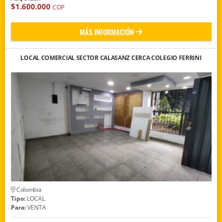
$1.600.000
COP
MÁS INFORMACIÓN
LOCAL COMERCIAL SECTOR CALASANZ CERCA COLEGIO FERRINI
Colombia
Tipo:
LOCAL
Para:
VENTA