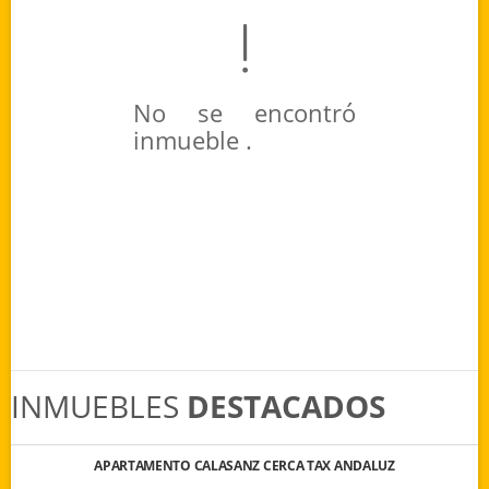
No se encontró
inmueble .
INMUEBLES
DESTACADOS
APARTAMENTO CALASANZ CERCA TAX ANDALUZ