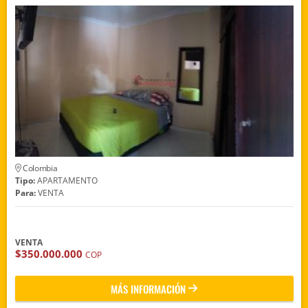
Colombia
Tipo:
APARTAMENTO
Para:
VENTA
VENTA
$350.000.000
COP
MÁS INFORMACIÓN