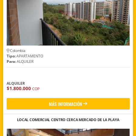
Colombia
Tipo:
APARTAMENTO
Para:
ALQUILER
ALQUILER
$1.800.000
COP
MÁS INFORMACIÓN
LOCAL COMERCIAL CENTRO CERCA MERCADO DE LA PLAYA