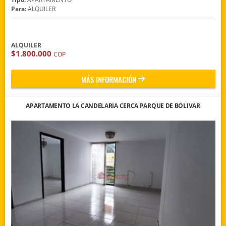
Para:
ALQUILER
ALQUILER
$1.800.000
COP
MÁS INFORMACIÓN
APARTAMENTO LA CANDELARIA CERCA PARQUE DE BOLIVAR