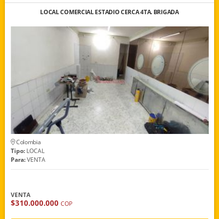
LOCAL COMERCIAL ESTADIO CERCA 4TA. BRIGADA
Colombia
Tipo:
LOCAL
Para:
VENTA
VENTA
$310.000.000
COP