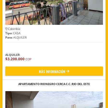
Colombia
Tipo:
CASA
Para:
ALQUILER
ALQUILER
$3.200.000
COP
MÁS INFORMACIÓN
APARTAMENTO RIONEGRO CERCA C.C. RIO DEL ESTE