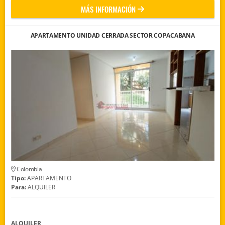
MÁS INFORMACIÓN
APARTAMENTO UNIDAD CERRADA SECTOR COPACABANA
Colombia
Tipo:
APARTAMENTO
Para:
ALQUILER
ALQUILER