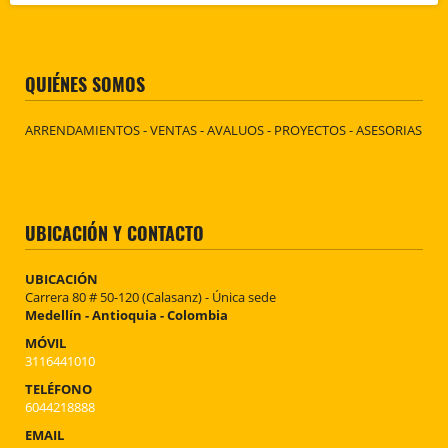
QUIÉNES SOMOS
ARRENDAMIENTOS - VENTAS - AVALUOS - PROYECTOS - ASESORIAS
UBICACIÓN Y CONTACTO
UBICACIÓN
Carrera 80 # 50-120 (Calasanz) - Única sede
Medellín - Antioquia - Colombia
MÓVIL
3116441010
TELÉFONO
6044218888
EMAIL