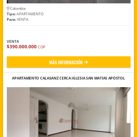
Colombia
Tipo:
APARTAMENTO
Para:
VENTA
VENTA
$390.000.000
COP
MÁS INFORMACIÓN
APARTAMENTO CALASANZ CERCA IGLESIA SAN MATÍAS APÓSTOL