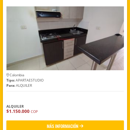
Colombia
Tipo:
APARTAESTUDIO
Para:
ALQUILER
ALQUILER
$1.150.000
COP
MÁS INFORMACIÓN