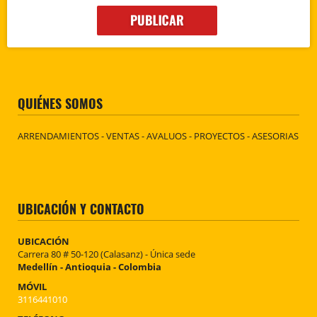
QUIÉNES SOMOS
ARRENDAMIENTOS - VENTAS - AVALUOS - PROYECTOS - ASESORIAS
UBICACIÓN Y CONTACTO
UBICACIÓN
Carrera 80 # 50-120 (Calasanz) - Única sede
Medellín - Antioquia - Colombia
MÓVIL
3116441010