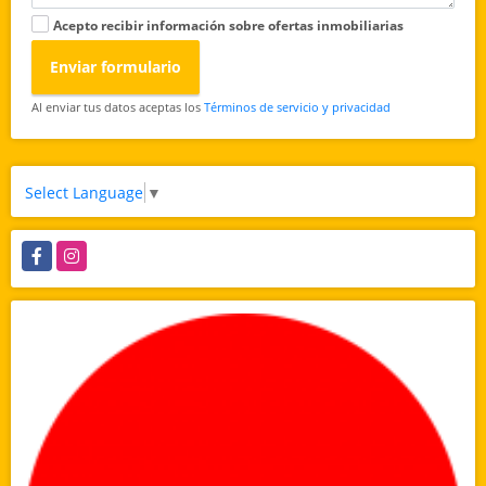
Acepto recibir información sobre ofertas inmobiliarias
Enviar formulario
Al enviar tus datos aceptas los
Términos de servicio y privacidad
Select Language
▼
Facebook
Instagram