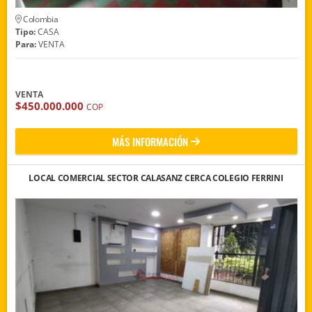
Colombia
Tipo:
CASA
Para:
VENTA
VENTA
$450.000.000
COP
MÁS INFORMACIÓN
LOCAL COMERCIAL SECTOR CALASANZ CERCA COLEGIO FERRINI