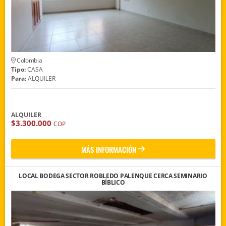
Colombia
Tipo:
CASA
Para:
ALQUILER
ALQUILER
$3.300.000
COP
MÁS INFORMACIÓN
LOCAL BODEGA SECTOR ROBLEDO PALENQUE CERCA SEMINARIO
BÍBLICO