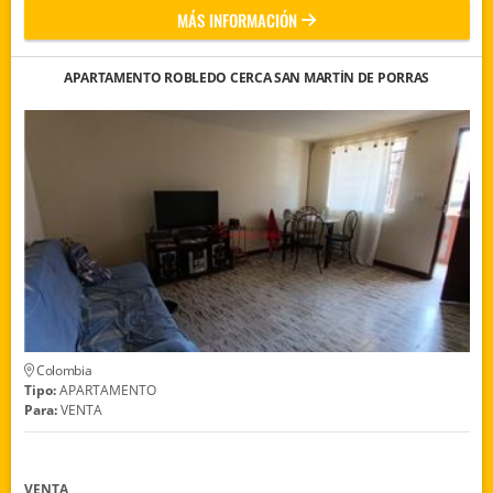
MÁS INFORMACIÓN
APARTAMENTO ROBLEDO CERCA SAN MARTÍN DE PORRAS
Colombia
Tipo:
APARTAMENTO
Para:
VENTA
VENTA