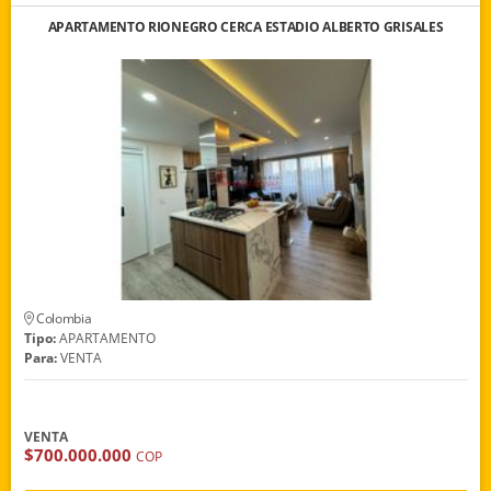
APARTAMENTO RIONEGRO CERCA ESTADIO ALBERTO GRISALES
Colombia
Tipo:
APARTAMENTO
Para:
VENTA
VENTA
$700.000.000
COP