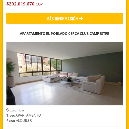
$202.019.670
COP
MÁS INFORMACIÓN
APARTAMENTO EL POBLADO CERCA CLUB CAMPESTRE
Colombia
Tipo:
APARTAMENTO
Para:
ALQUILER