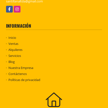
santillanaltda@gmail.com
Facebook
Instagram
INFORMACIÓN
Inicio
Ventas
Alquileres
Servicios
Blog
Nuestra Empresa
Contáctenos
Políticas de privacidad