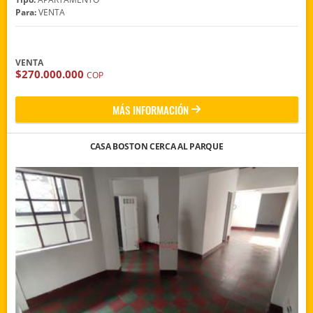
Para:
VENTA
VENTA
$270.000.000
COP
MÁS INFORMACIÓN
CASA BOSTON CERCA AL PARQUE