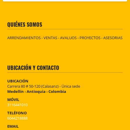
QUIÉNES SOMOS
ARRENDAMIENTOS - VENTAS - AVALUOS - PROYECTOS - ASESORIAS
UBICACIÓN Y CONTACTO
UBICACIÓN
Carrera 80 # 50-120 (Calasanz) - Única sede
Medellín - Antioquia - Colombia
MÓVIL
3116441010
TELÉFONO
6044218888
EMAIL