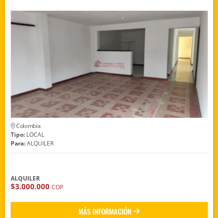
Colombia
Tipo:
LOCAL
Para:
ALQUILER
ALQUILER
$3.000.000
COP
MÁS INFORMACIÓN