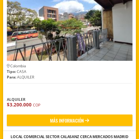
Colombia
Tipo:
CASA
Para:
ALQUILER
ALQUILER
$3.200.000
COP
MÁS INFORMACIÓN
LOCAL COMERCIAL SECTOR CALASANZ CERCA MERCADOS MADRID