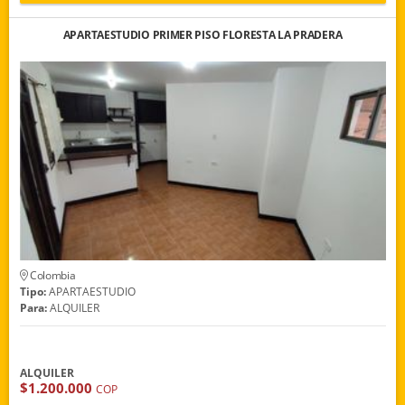
APARTAESTUDIO PRIMER PISO FLORESTA LA PRADERA
Colombia
Tipo:
APARTAESTUDIO
Para:
ALQUILER
ALQUILER
$1.200.000
COP