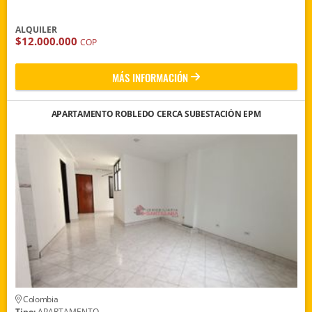
ALQUILER
$12.000.000
COP
MÁS INFORMACIÓN
APARTAMENTO ROBLEDO CERCA SUBESTACIÓN EPM
Colombia
Tipo:
APARTAMENTO