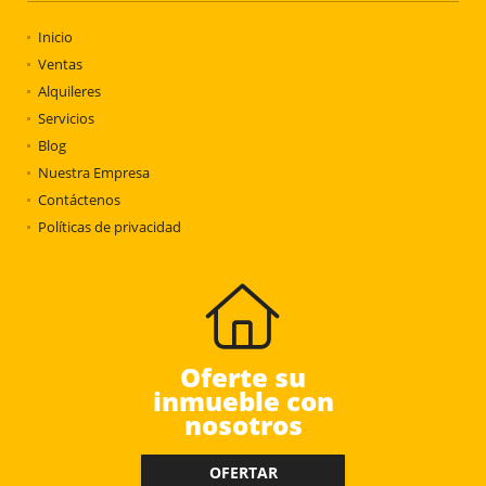
Inicio
Ventas
Alquileres
Servicios
Blog
Nuestra Empresa
Contáctenos
Políticas de privacidad
Oferte su
inmueble con
nosotros
OFERTAR