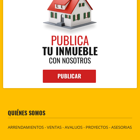
QUIÉNES SOMOS
ARRENDAMIENTOS - VENTAS - AVALUOS - PROYECTOS - ASESORIAS