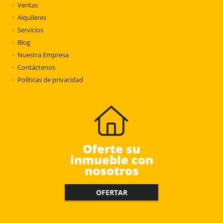
Ventas
Alquileres
Servicios
Blog
Nuestra Empresa
Contáctenos
Políticas de privacidad
Oferte su
inmueble con
nosotros
OFERTAR