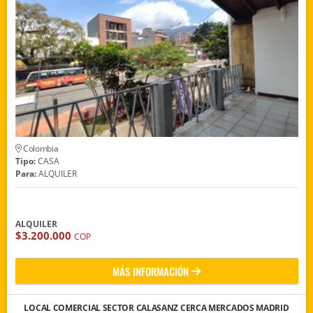
Colombia
Tipo:
CASA
Para:
ALQUILER
ALQUILER
$3.200.000
COP
MÁS INFORMACIÓN
LOCAL COMERCIAL SECTOR CALASANZ CERCA MERCADOS MADRID