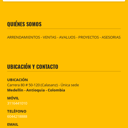
QUIÉNES SOMOS
ARRENDAMIENTOS - VENTAS - AVALUOS - PROYECTOS - ASESORIAS
UBICACIÓN Y CONTACTO
UBICACIÓN
Carrera 80 # 50-120 (Calasanz) - Única sede
Medellín - Antioquia - Colombia
MÓVIL
3116441010
TELÉFONO
6044218888
EMAIL