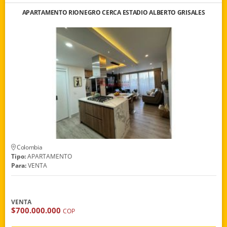
APARTAMENTO RIONEGRO CERCA ESTADIO ALBERTO GRISALES
Colombia
Tipo:
APARTAMENTO
Para:
VENTA
VENTA
$700.000.000
COP