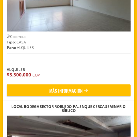
Colombia
Tipo:
CASA
Para:
ALQUILER
ALQUILER
$3.300.000
COP
MÁS INFORMACIÓN
LOCAL BODEGA SECTOR ROBLEDO PALENQUE CERCA SEMINARIO
BÍBLICO