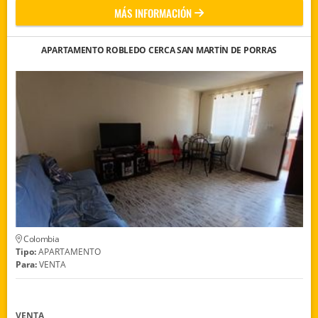
MÁS INFORMACIÓN
APARTAMENTO ROBLEDO CERCA SAN MARTÍN DE PORRAS
Colombia
Tipo:
APARTAMENTO
Para:
VENTA
VENTA