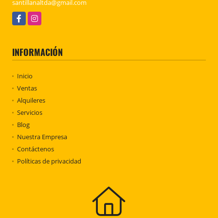
santillanaltda@gmail.com
Facebook
Instagram
INFORMACIÓN
Inicio
Ventas
Alquileres
Servicios
Blog
Nuestra Empresa
Contáctenos
Políticas de privacidad