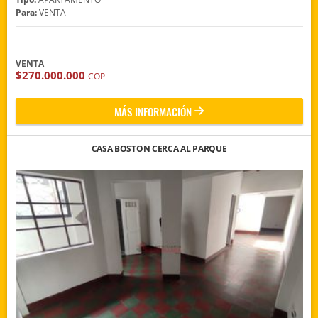
Para:
VENTA
VENTA
$270.000.000
COP
MÁS INFORMACIÓN
CASA BOSTON CERCA AL PARQUE