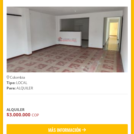
Colombia
Tipo:
LOCAL
Para:
ALQUILER
ALQUILER
$3.000.000
COP
MÁS INFORMACIÓN