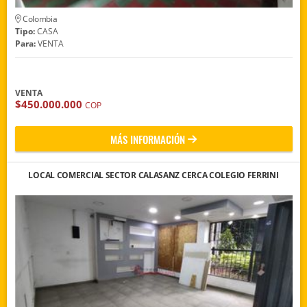
Colombia
Tipo:
CASA
Para:
VENTA
VENTA
$450.000.000
COP
MÁS INFORMACIÓN
LOCAL COMERCIAL SECTOR CALASANZ CERCA COLEGIO FERRINI