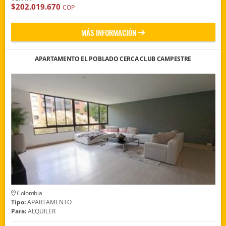
$202.019.670
COP
MÁS INFORMACIÓN
APARTAMENTO EL POBLADO CERCA CLUB CAMPESTRE
Colombia
Tipo:
APARTAMENTO
Para:
ALQUILER