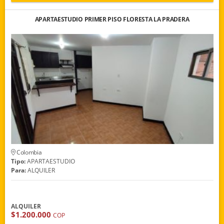
APARTAESTUDIO PRIMER PISO FLORESTA LA PRADERA
Colombia
Tipo:
APARTAESTUDIO
Para:
ALQUILER
ALQUILER
$1.200.000
COP