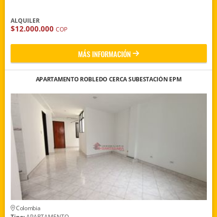
ALQUILER
$12.000.000
COP
MÁS INFORMACIÓN
APARTAMENTO ROBLEDO CERCA SUBESTACIÓN EPM
Colombia
Tipo:
APARTAMENTO