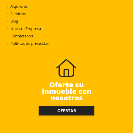
Alquileres
Servicios
Blog
Nuestra Empresa
Contáctenos
Políticas de privacidad
Oferte su
inmueble con
nosotros
OFERTAR