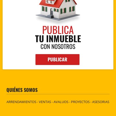
QUIÉNES SOMOS
ARRENDAMIENTOS - VENTAS - AVALUOS - PROYECTOS - ASESORIAS