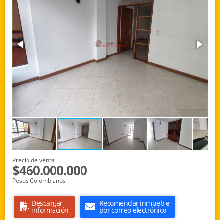
Precio de venta
$460.000.000
Pesos Colombianos
Descargar
Recomendar inmueble
información
por correo electrónico