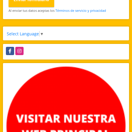
Al enviar tus datos aceptas los
Términos de servicio y privacidad
Select Language
▼
Facebook
Instagram