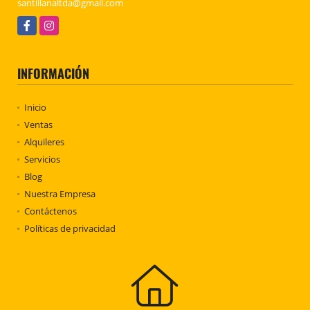
santillanaltda@gmail.com
Facebook
Instagram
INFORMACIÓN
Inicio
Ventas
Alquileres
Servicios
Blog
Nuestra Empresa
Contáctenos
Políticas de privacidad