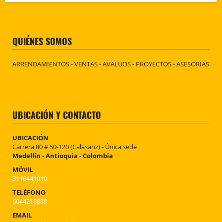
QUIÉNES SOMOS
ARRENDAMIENTOS - VENTAS - AVALUOS - PROYECTOS - ASESORIAS
UBICACIÓN Y CONTACTO
UBICACIÓN
Carrera 80 # 50-120 (Calasanz) - Única sede
Medellín - Antioquia - Colombia
MÓVIL
3116441010
TELÉFONO
6044218888
EMAIL