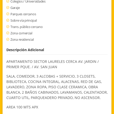
Colegios / Universidades
Garaje
Parques cercanos
Sobre vía principal
Trans. público cercano
Zona comercial
Zona residencial
Descripción Adicional
APARTAMENTO SECTOR LAURELES CERCA AV. JARDIN /
PRIMER PQUE. / AV. SAN JUAN
SALA, COMEDOR, 3 ALCOBAS + SERVICIO, 3 CLOSETS,
BIBLIOTECA, COCINA INTEGRAL, ALACENAS, RED DE GAS,
LAVADERO, ZONA ROPA, PISO CLASE CERAMICA, OBRA
BLANCA, 2 BAÑOS CABINADOS, LAVAMANOS, CALENTADOR,
CUARTO UTIL, PARQUEADERO PRIVADO, NO ASCENSOR.
AREA 100 MTS APX