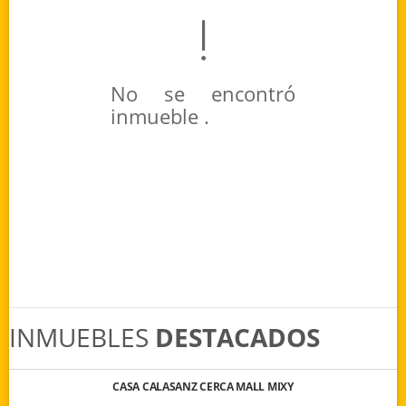
No se encontró
inmueble .
INMUEBLES
DESTACADOS
CASA CALASANZ CERCA MALL MIXY