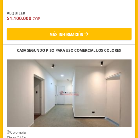
ALQUILER
$1.100.000
COP
MÁS INFORMACIÓN
CASA SEGUNDO PISO PARA USO COMERCIAL LOS COLORES
Colombia
Tipo:
CASA