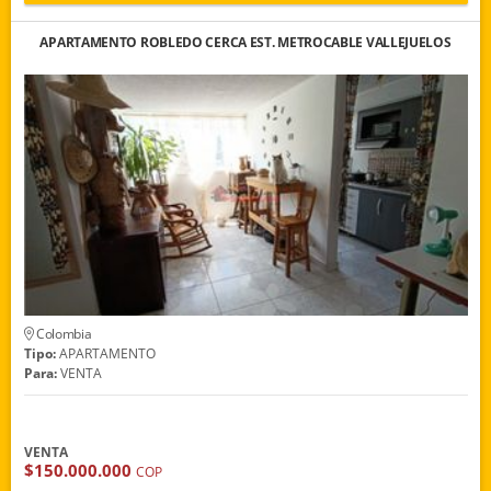
APARTAMENTO ROBLEDO CERCA EST. METROCABLE VALLEJUELOS
Colombia
Tipo:
APARTAMENTO
Para:
VENTA
VENTA
$150.000.000
COP