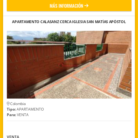
MÁS INFORMACIÓN
APARTAMENTO CALASANZ CERCA IGLESIA SAN MATÍAS APÓSTOL
Colombia
Tipo:
APARTAMENTO
Para:
VENTA
VENTA