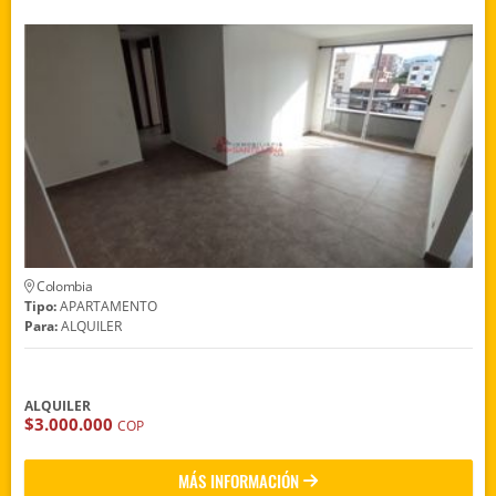
Colombia
Tipo:
APARTAMENTO
Para:
ALQUILER
ALQUILER
$3.000.000
COP
MÁS INFORMACIÓN