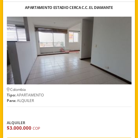
APARTAMENTO ESTADIO CERCA C.C. EL DIAMANTE
Colombia
Tipo:
APARTAMENTO
Para:
ALQUILER
ALQUILER
$3.000.000
COP