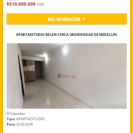
$510.000.000
COP
MÁS INFORMACIÓN
APARTAESTUDIO BELÉN CERCA UNIVERSIDAD DE MEDELLÍN
Colombia
Tipo:
APARTAESTUDIO
Para:
ALQUILER