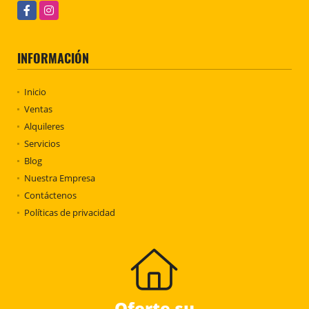
Facebook
Instagram
INFORMACIÓN
Inicio
Ventas
Alquileres
Servicios
Blog
Nuestra Empresa
Contáctenos
Políticas de privacidad
Oferte su