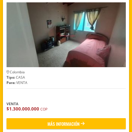
Colombia
Tipo:
CASA
Para:
VENTA
VENTA
$1.300.000.000
COP
MÁS INFORMACIÓN