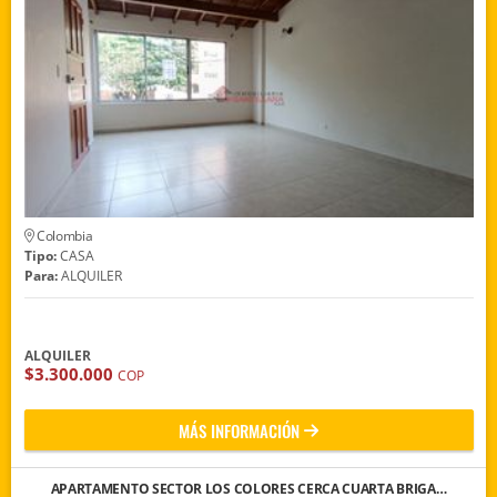
Colombia
Tipo:
CASA
Para:
ALQUILER
ALQUILER
$3.300.000
COP
MÁS INFORMACIÓN
APARTAMENTO SECTOR LOS COLORES CERCA CUARTA BRIGA…