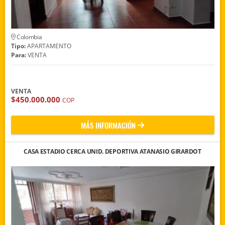
Colombia
Tipo:
APARTAMENTO
Para:
VENTA
VENTA
$450.000.000
COP
MÁS INFORMACIÓN
CASA ESTADIO CERCA UNID. DEPORTIVA ATANASIO GIRARDOT