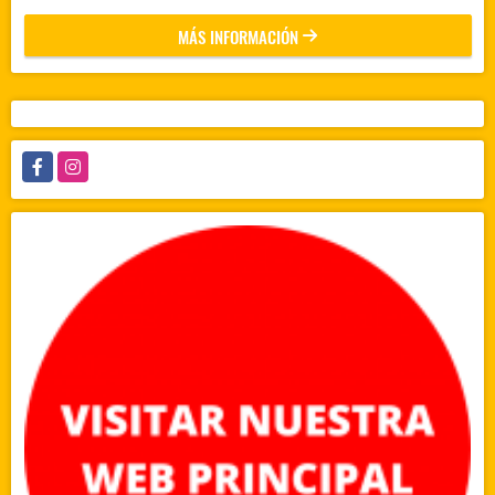
MÁS INFORMACIÓN
Facebook
Instagram