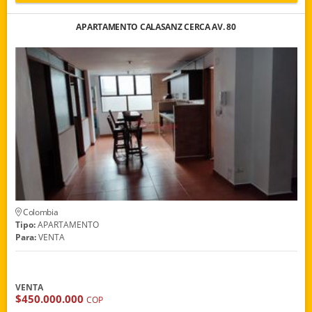
APARTAMENTO CALASANZ CERCA AV. 80
Colombia
Tipo:
APARTAMENTO
Para:
VENTA
VENTA
$450.000.000
COP