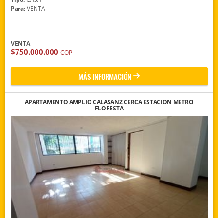
Para:
VENTA
VENTA
$750.000.000
COP
MÁS INFORMACIÓN
APARTAMENTO AMPLIO CALASANZ CERCA ESTACIÓN METRO
FLORESTA