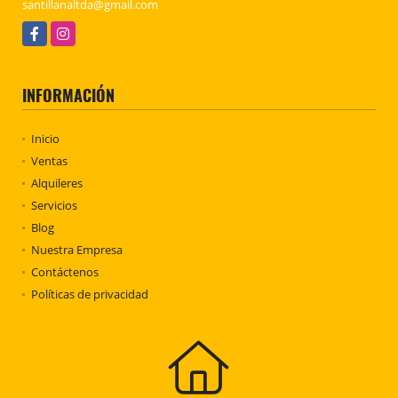
santillanaltda@gmail.com
Facebook
Instagram
INFORMACIÓN
Inicio
Ventas
Alquileres
Servicios
Blog
Nuestra Empresa
Contáctenos
Políticas de privacidad