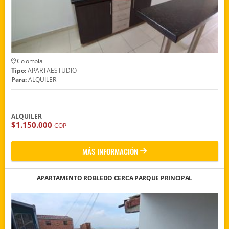
Colombia
Tipo:
APARTAESTUDIO
Para:
ALQUILER
ALQUILER
$1.150.000
COP
MÁS INFORMACIÓN
APARTAMENTO ROBLEDO CERCA PARQUE PRINCIPAL