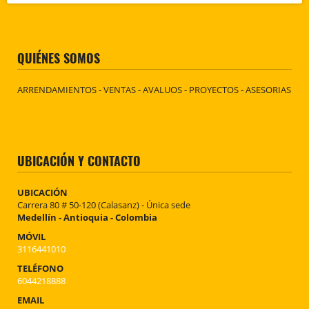
QUIÉNES SOMOS
ARRENDAMIENTOS - VENTAS - AVALUOS - PROYECTOS - ASESORIAS
UBICACIÓN Y CONTACTO
UBICACIÓN
Carrera 80 # 50-120 (Calasanz) - Única sede
Medellín - Antioquia - Colombia
MÓVIL
3116441010
TELÉFONO
6044218888
EMAIL