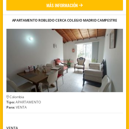
MÁS INFORMACIÓN
APARTAMENTO ROBLEDO CERCA COLEGIO MADRID CAMPESTRE
Colombia
Tipo:
APARTAMENTO
Para:
VENTA
VENTA