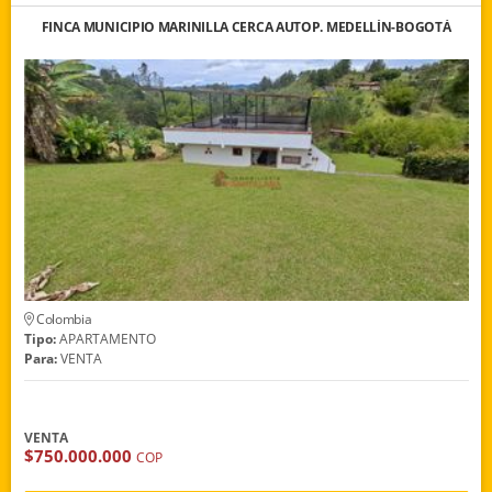
FINCA MUNICIPIO MARINILLA CERCA AUTOP. MEDELLÍN-BOGOTÁ
Colombia
Tipo:
APARTAMENTO
Para:
VENTA
VENTA
$750.000.000
COP