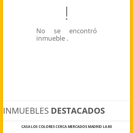
No se encontró
inmueble .
INMUEBLES
DESTACADOS
CASA LOS COLORES CERCA MERCADOS MADRID LA 80