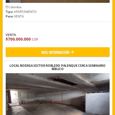
Colombia
Tipo:
APARTAMENTO
Para:
VENTA
VENTA
$700.000.000
COP
MÁS INFORMACIÓN
LOCAL BODEGA SECTOR ROBLEDO PALENQUE CERCA SEMINARIO
BÍBLICO