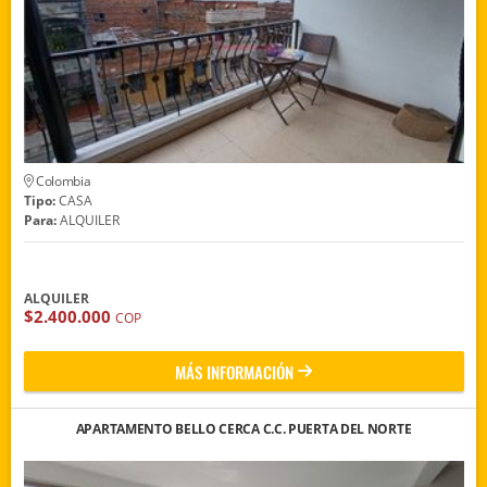
Colombia
Tipo:
CASA
Para:
ALQUILER
ALQUILER
$2.400.000
COP
MÁS INFORMACIÓN
APARTAMENTO BELLO CERCA C.C. PUERTA DEL NORTE