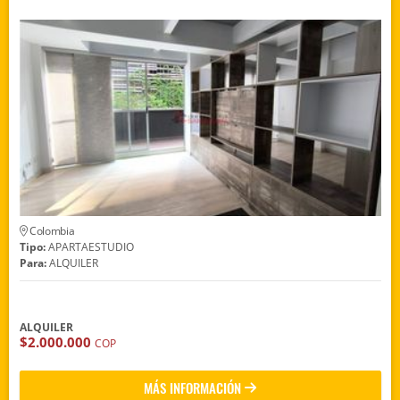
Colombia
Tipo:
APARTAESTUDIO
Para:
ALQUILER
ALQUILER
$2.000.000
COP
MÁS INFORMACIÓN