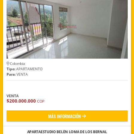
Colombia
Tipo:
APARTAMENTO
Para:
VENTA
VENTA
$200.000.000
COP
MÁS INFORMACIÓN
APARTAESTUDIO BELÉN LOMA DE LOS BERNAL