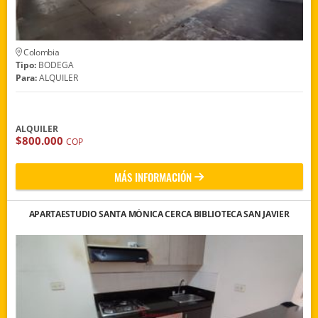
Colombia
Tipo:
BODEGA
Para:
ALQUILER
ALQUILER
$800.000
COP
MÁS INFORMACIÓN
APARTAESTUDIO SANTA MÓNICA CERCA BIBLIOTECA SAN JAVIER