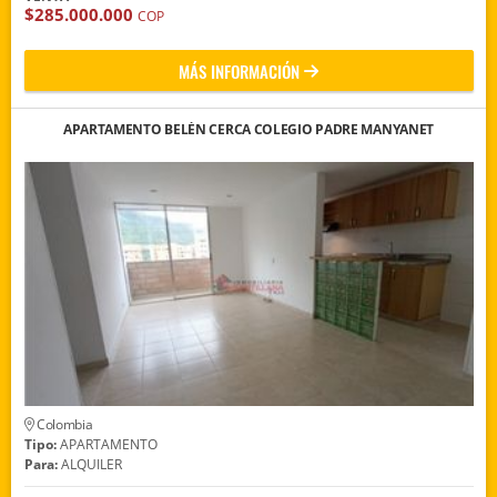
$285.000.000
COP
MÁS INFORMACIÓN
APARTAMENTO BELÉN CERCA COLEGIO PADRE MANYANET
Colombia
Tipo:
APARTAMENTO
Para:
ALQUILER