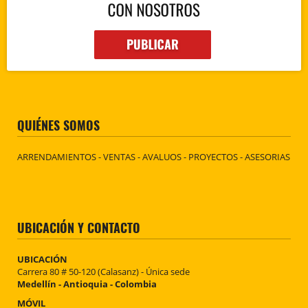
QUIÉNES SOMOS
ARRENDAMIENTOS - VENTAS - AVALUOS - PROYECTOS - ASESORIAS
UBICACIÓN Y CONTACTO
UBICACIÓN
Carrera 80 # 50-120 (Calasanz) - Única sede
Medellín - Antioquia - Colombia
MÓVIL