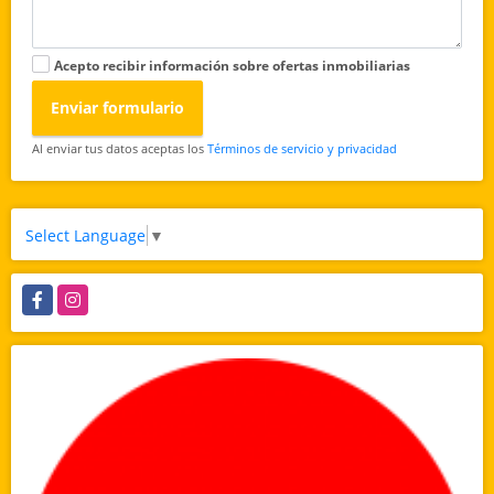
Acepto recibir información sobre ofertas inmobiliarias
Enviar formulario
Al enviar tus datos aceptas los
Términos de servicio y privacidad
Select Language
▼
Facebook
Instagram