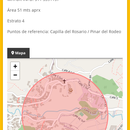
Área 51 mts aprx
Estrato 4
Puntos de referencia: Capilla del Rosario / Pinar del Rodeo
Mapa
+
−