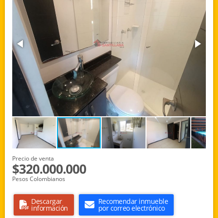
Precio de venta
$320.000.000
Pesos Colombianos
Descargar
Recomendar inmueble
información
por correo electrónico