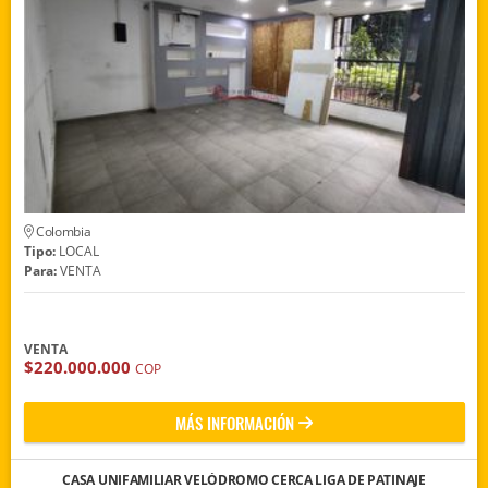
Colombia
Tipo:
LOCAL
Para:
VENTA
VENTA
$220.000.000
COP
MÁS INFORMACIÓN
CASA UNIFAMILIAR VELÓDROMO CERCA LIGA DE PATINAJE