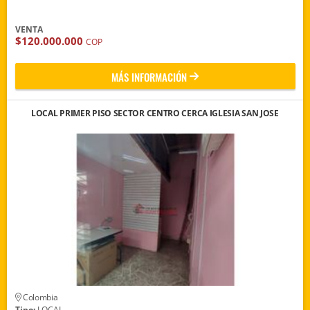
VENTA
$120.000.000
COP
MÁS INFORMACIÓN
LOCAL PRIMER PISO SECTOR CENTRO CERCA IGLESIA SAN JOSE
Colombia
Tipo:
LOCAL