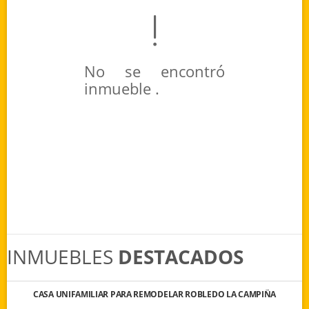
No se encontró
inmueble .
INMUEBLES
DESTACADOS
CASA UNIFAMILIAR PARA REMODELAR ROBLEDO LA CAMPIÑA