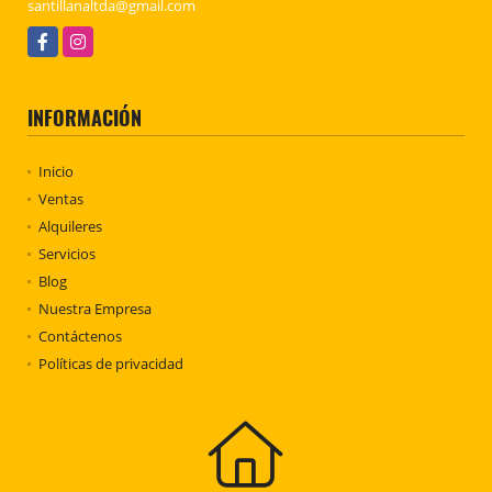
santillanaltda@gmail.com
Facebook
Instagram
INFORMACIÓN
Inicio
Ventas
Alquileres
Servicios
Blog
Nuestra Empresa
Contáctenos
Políticas de privacidad