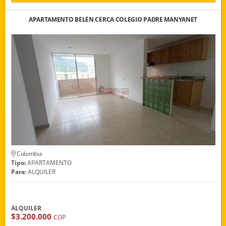
APARTAMENTO BELÉN CERCA COLEGIO PADRE MANYANET
Colombia
Tipo:
APARTAMENTO
Para:
ALQUILER
ALQUILER
$3.200.000
COP