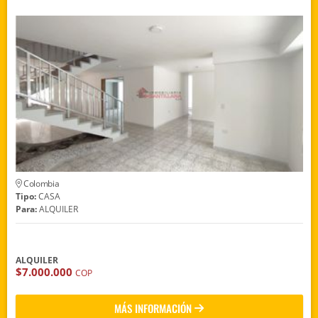
Colombia
Tipo:
CASA
Para:
ALQUILER
ALQUILER
$7.000.000
COP
MÁS INFORMACIÓN