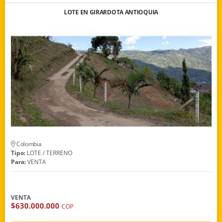
LOTE EN GIRARDOTA ANTIOQUIA
Colombia
Tipo:
LOTE / TERRENO
Para:
VENTA
VENTA
$630.000.000
COP