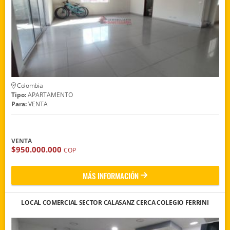
Colombia
Tipo:
APARTAMENTO
Para:
VENTA
VENTA
$950.000.000
COP
MÁS INFORMACIÓN
LOCAL COMERCIAL SECTOR CALASANZ CERCA COLEGIO FERRINI