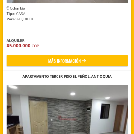
Colombia
Tipo:
CASA
Para:
ALQUILER
ALQUILER
$5.000.000
COP
MÁS INFORMACIÓN
APARTAMENTO TERCER PISO EL PEÑOL, ANTIOQUIA