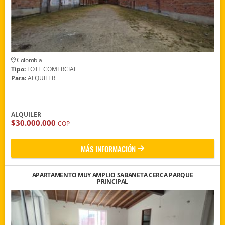
Colombia
Tipo:
LOTE COMERCIAL
Para:
ALQUILER
ALQUILER
$30.000.000
COP
MÁS INFORMACIÓN
APARTAMENTO MUY AMPLIO SABANETA CERCA PARQUE
PRINCIPAL