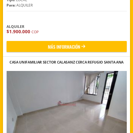
Para:
ALQUILER
ALQUILER
$1.900.000
COP
MÁS INFORMACIÓN
CASA UNIFAMILIAR SECTOR CALASANZ CERCA REFUGIO SANTA ANA