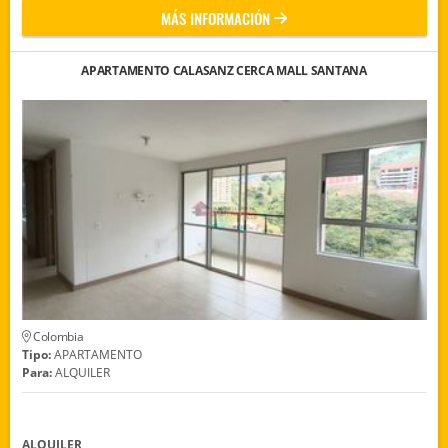
MÁS INFORMACIÓN
APARTAMENTO CALASANZ CERCA MALL SANTANA
Colombia
Tipo:
APARTAMENTO
Para:
ALQUILER
ALQUILER