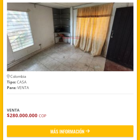
Colombia
Tipo:
CASA
Para:
VENTA
VENTA
$280.000.000
COP
MÁS INFORMACIÓN