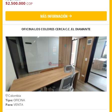
$2.500.000
COP
MÁS INFORMACIÓN
OFICINA LOS COLORES CERCA C.C. EL DIAMANTE
Colombia
Tipo:
OFICINA
Para:
VENTA