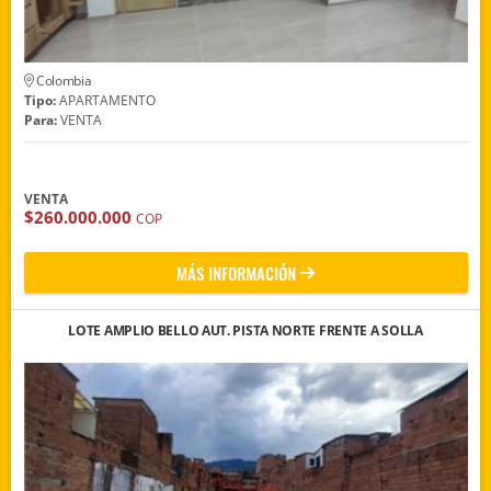
Colombia
Tipo:
APARTAMENTO
Para:
VENTA
VENTA
$260.000.000
COP
MÁS INFORMACIÓN
LOTE AMPLIO BELLO AUT. PISTA NORTE FRENTE A SOLLA