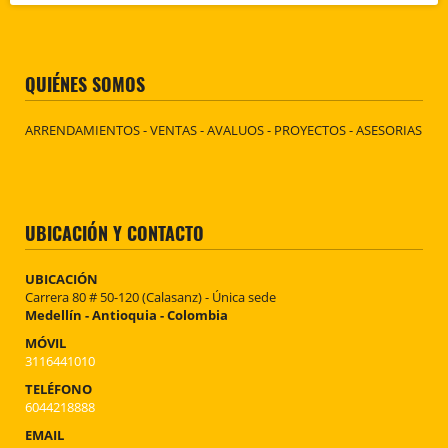
QUIÉNES SOMOS
ARRENDAMIENTOS - VENTAS - AVALUOS - PROYECTOS - ASESORIAS
UBICACIÓN Y CONTACTO
UBICACIÓN
Carrera 80 # 50-120 (Calasanz) - Única sede
Medellín - Antioquia - Colombia
MÓVIL
3116441010
TELÉFONO
6044218888
EMAIL