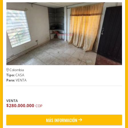
Colombia
Tipo:
CASA
Para:
VENTA
VENTA
$280.000.000
COP
MÁS INFORMACIÓN