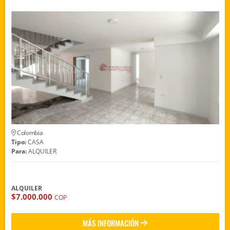
Colombia
Tipo:
CASA
Para:
ALQUILER
ALQUILER
$7.000.000
COP
MÁS INFORMACIÓN