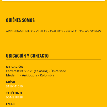
QUIÉNES SOMOS
ARRENDAMIENTOS - VENTAS - AVALUOS - PROYECTOS - ASESORIAS
UBICACIÓN Y CONTACTO
UBICACIÓN
Carrera 80 # 50-120 (Calasanz) - Única sede
Medellín - Antioquia - Colombia
MÓVIL
3116441010
TELÉFONO
6044218888
EMAIL