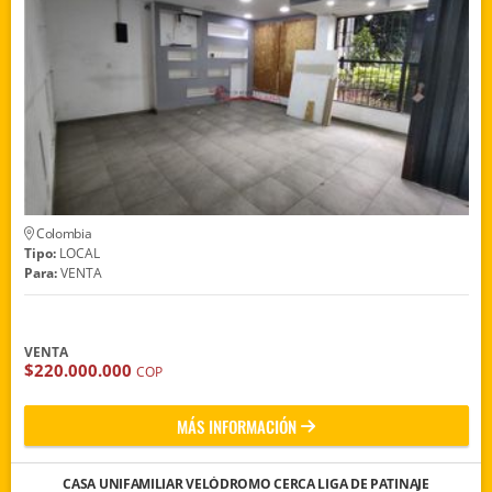
Colombia
Tipo:
LOCAL
Para:
VENTA
VENTA
$220.000.000
COP
MÁS INFORMACIÓN
CASA UNIFAMILIAR VELÓDROMO CERCA LIGA DE PATINAJE