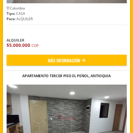
Colombia
Tipo:
CASA
Para:
ALQUILER
ALQUILER
$5.000.000
COP
MÁS INFORMACIÓN
APARTAMENTO TERCER PISO EL PEÑOL, ANTIOQUIA