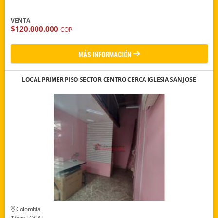
VENTA
$120.000.000
COP
MÁS INFORMACIÓN
LOCAL PRIMER PISO SECTOR CENTRO CERCA IGLESIA SAN JOSE
Colombia
Tipo:
LOCAL