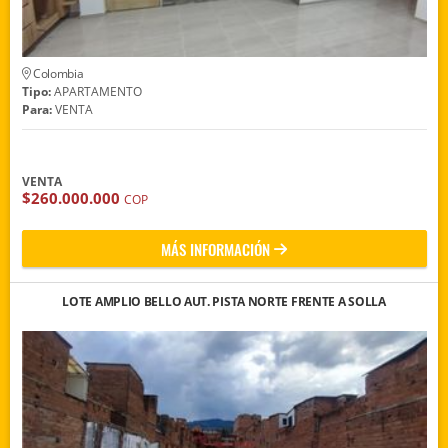
Colombia
Tipo:
APARTAMENTO
Para:
VENTA
VENTA
$260.000.000
COP
MÁS INFORMACIÓN
LOTE AMPLIO BELLO AUT. PISTA NORTE FRENTE A SOLLA