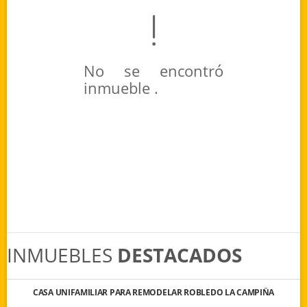
No se encontró
inmueble .
INMUEBLES
DESTACADOS
CASA UNIFAMILIAR PARA REMODELAR ROBLEDO LA CAMPIÑA