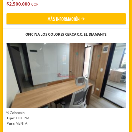
$2.500.000
COP
MÁS INFORMACIÓN
OFICINA LOS COLORES CERCA C.C. EL DIAMANTE
Colombia
Tipo:
OFICINA
Para:
VENTA