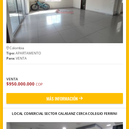
Colombia
Tipo:
APARTAMENTO
Para:
VENTA
VENTA
$950.000.000
COP
MÁS INFORMACIÓN
LOCAL COMERCIAL SECTOR CALASANZ CERCA COLEGIO FERRINI