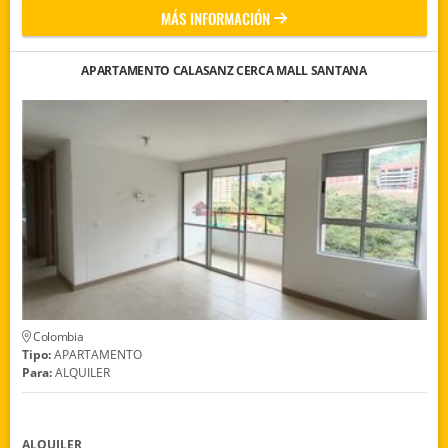
MÁS INFORMACIÓN
APARTAMENTO CALASANZ CERCA MALL SANTANA
Colombia
Tipo:
APARTAMENTO
Para:
ALQUILER
ALQUILER