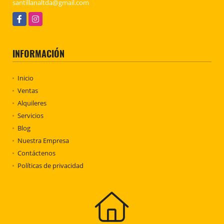
santillanaltda@gmail.com
Facebook
Instagram
INFORMACIÓN
Inicio
Ventas
Alquileres
Servicios
Blog
Nuestra Empresa
Contáctenos
Políticas de privacidad