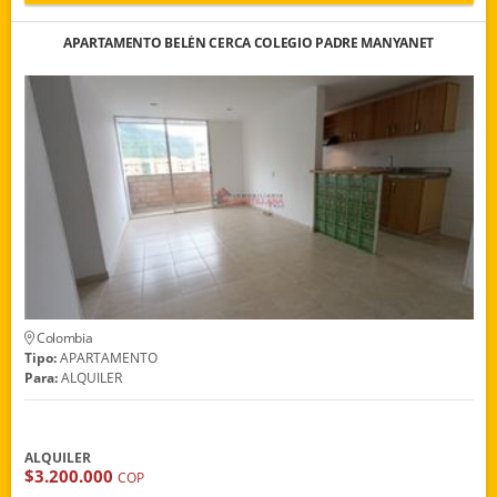
APARTAMENTO BELÉN CERCA COLEGIO PADRE MANYANET
Colombia
Tipo:
APARTAMENTO
Para:
ALQUILER
ALQUILER
$3.200.000
COP