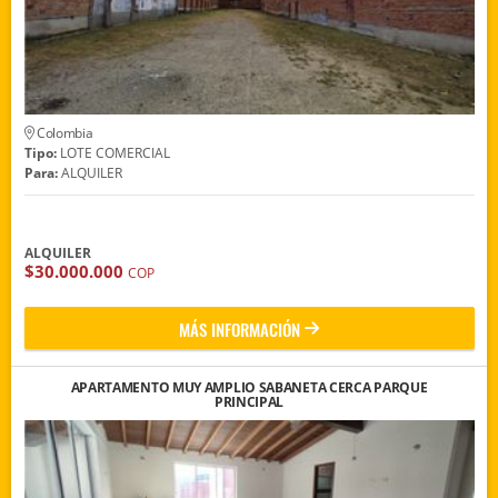
Colombia
Tipo:
LOTE COMERCIAL
Para:
ALQUILER
ALQUILER
$30.000.000
COP
MÁS INFORMACIÓN
APARTAMENTO MUY AMPLIO SABANETA CERCA PARQUE
PRINCIPAL