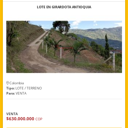
LOTE EN GIRARDOTA ANTIOQUIA
Colombia
Tipo:
LOTE / TERRENO
Para:
VENTA
VENTA
$630.000.000
COP