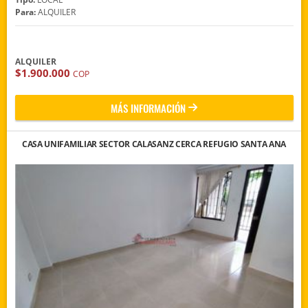
Para:
ALQUILER
ALQUILER
$1.900.000
COP
MÁS INFORMACIÓN
CASA UNIFAMILIAR SECTOR CALASANZ CERCA REFUGIO SANTA ANA